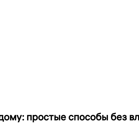
 дому: простые способы без в