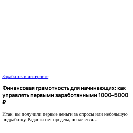
Заработок в интернете
Финансовая грамотность для начинающих: как
управлять первыми заработанными 1000–5000
₽
Итак, вы получили первые деньги за опросы или небольшую
подработку. Радости нет предела, но хочется…