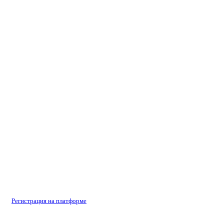
Регистрация на платформе