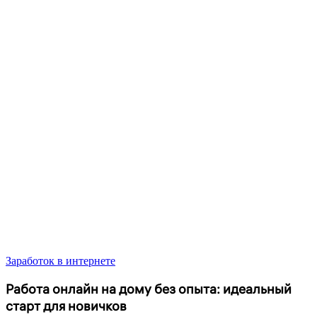
Заработок в интернете
Работа онлайн на дому без опыта: идеальный
старт для новичков