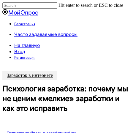
Пропустить
Hit enter to search or ESC to close
Close
МойОпрос
Search
Регистрация
Menu
Часто задаваемые вопросы
На главную
Вход
Регистрация
Заработок в интернете
Психология заработка: почему мы
не ценим «мелкие» заработки и
как это исправить