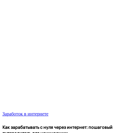
Заработок в интернете
Как зарабатывать с нуля через интернет: пошаговый