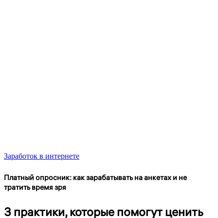
Заработок в интернете
Платный опросник: как зарабатывать на анкетах и не
тратить время зря
3 практики, которые помогут ценить