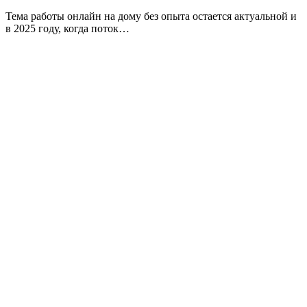
Тема работы онлайн на дому без опыта остается актуальной и
в 2025 году, когда поток…