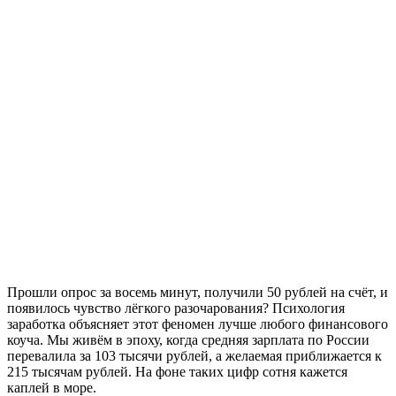
Прошли опрос за восемь минут, получили 50 рублей на счёт, и
появилось чувство лёгкого разочарования? Психология
заработка объясняет этот феномен лучше любого финансового
коуча. Мы живём в эпоху, когда средняя зарплата по России
перевалила за 103 тысячи рублей, а желаемая приближается к
215 тысячам рублей. На фоне таких цифр сотня кажется
каплей в море.