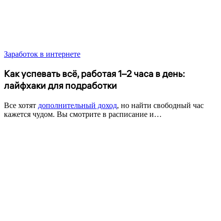
Заработок в интернете
Как успевать всё, работая 1–2 часа в день:
лайфхаки для подработки
Все хотят
дополнительный доход
, но найти свободный час
кажется чудом. Вы смотрите в расписание и…