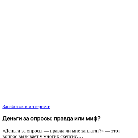
Заработок в интернете
Деньги за опросы: правда или миф?
«Деньги за опросы — правда ли мне заплатят?» — этот
вопрос вызывает у многих скепсис.…