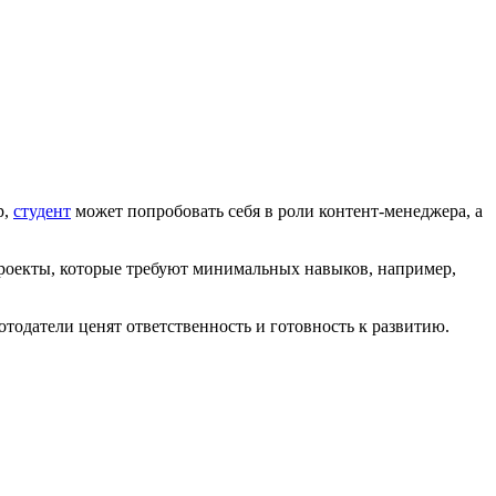
р,
студент
может попробовать себя в роли контент-менеджера, а
роекты, которые требуют минимальных навыков, например,
отодатели ценят ответственность и готовность к развитию.