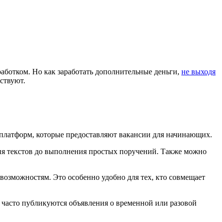
аработком. Но как заработать дополнительные деньги,
не выходя
ствуют.
и платформ, которые предоставляют вакансии для начинающих.
ия текстов до выполнения простых поручений. Также можно
возможностям. Это особенно удобно для тех, кто совмещает
м часто публикуются объявления о временной или разовой