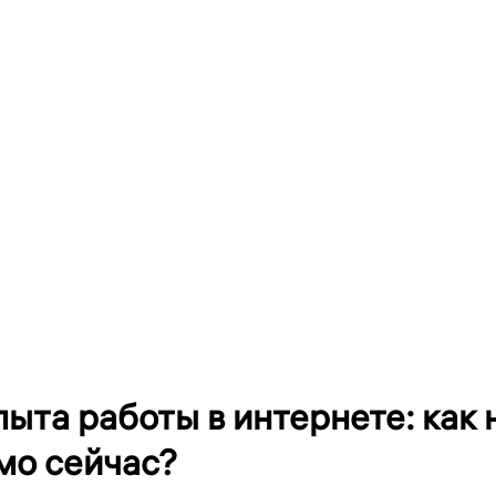
ыта работы в интернете: как 
мо сейчас?