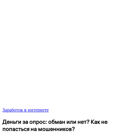
Заработок в интернете
Деньги за опрос: обман или нет? Как не
попасться на мошенников?