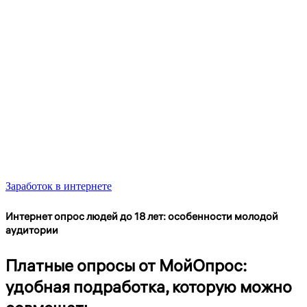
Заработок в интернете
Интернет опрос людей до 18 лет: особенности молодой
аудитории
Платные опросы от МойОпрос:
удобная подработка, которую можно