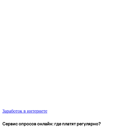
Заработок в интернете
Сервис опросов онлайн: где платят регулярно?