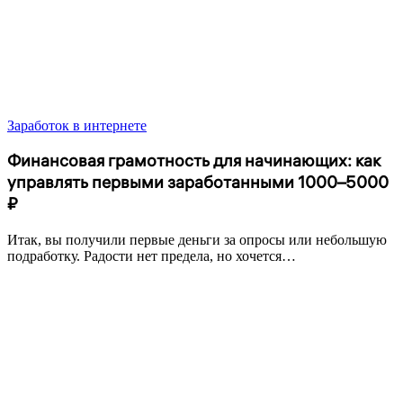
Заработок в интернете
Финансовая грамотность для начинающих: как
управлять первыми заработанными 1000–5000
₽
Итак, вы получили первые деньги за опросы или небольшую
подработку. Радости нет предела, но хочется…