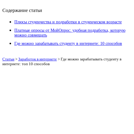
Содержание статьи
Плюсы студенчества и подработки в студенческом возрасте
Платные опросы от МойОпрос: удобная подработка, которую
можно совмещать
Где можно зарабатывать студенту в интернете: 10 способов
Статьи
>
Заработок в интернете
>
Где можно зарабатывать студенту в
интернете: топ 10 способов