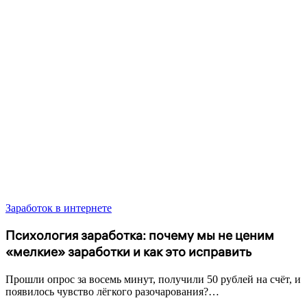
Заработок в интернете
Психология заработка: почему мы не ценим
«мелкие» заработки и как это исправить
Прошли опрос за восемь минут, получили 50 рублей на счёт, и
появилось чувство лёгкого разочарования?…