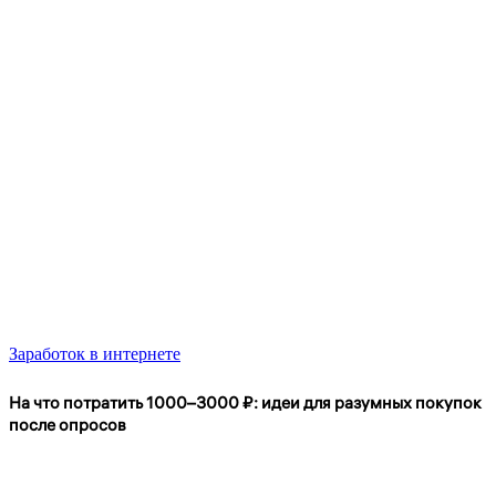
Заработок в интернете
На что потратить 1000–3000 ₽: идеи для разумных покупок
после опросов