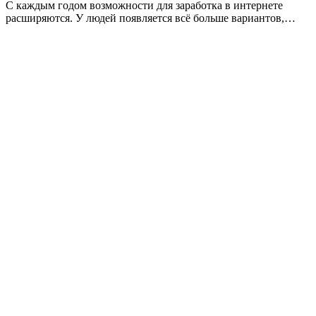
С каждым годом возможности для заработка в интернете
расширяются. У людей появляется всё больше вариантов,…