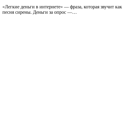
«Легкие деньги в интернете» — фраза, которая звучит как
песня сирены. Деньги за опрос —…