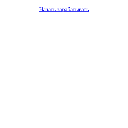
Начать зарабатывать