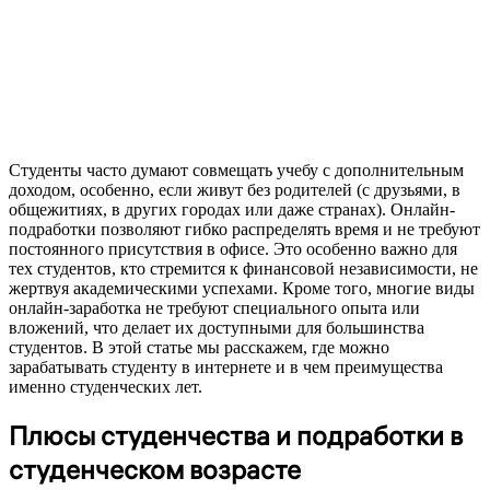
Студенты часто думают совмещать учебу с дополнительным
доходом, особенно, если живут без родителей (с друзьями, в
общежитиях, в других городах или даже странах). Онлайн-
подработки позволяют гибко распределять время и не требуют
постоянного присутствия в офисе. Это особенно важно для
тех студентов, кто стремится к финансовой независимости, не
жертвуя академическими успехами. Кроме того, многие виды
онлайн-заработка не требуют специального опыта или
вложений, что делает их доступными для большинства
студентов. В этой статье мы расскажем, где можно
зарабатывать студенту в интернете и в чем преимущества
именно студенческих лет.
Плюсы студенчества и подработки в
студенческом возрасте