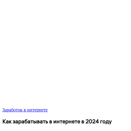
Заработок в интернете
Как зарабатывать в интернете в 2024 году