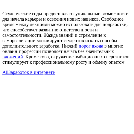
Студенческие годы предоставляют уникальные возможности
для начала карьеры и освоения новых навыков. Свободное
время между лекциями можно использовать для подработки,
что способствует развитию ответственности и
самостоятельности. Жажда знаний и стремление к
самореализации мотивируют студентов искать способы
дополнительного заработка. Низкий
порог входа
в многие
онлайн-профессии позволяет начать без значительных
вложений
. Кроме того, окружение амбициозных сверстников
стимулирует к профессиональному росту и обмену опытом.
All
Заработок в интернете