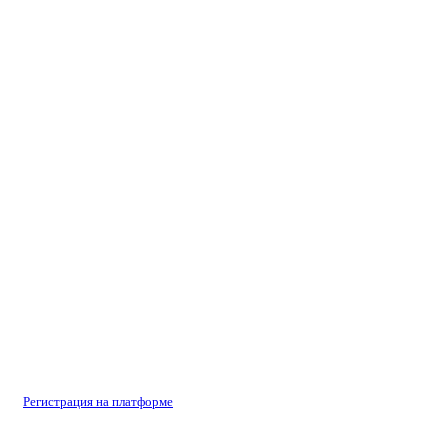
Регистрация на платформе