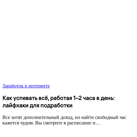
Заработок в интернете
Как успевать всё, работая 1–2 часа в день:
лайфхаки для подработки
Все хотят дополнительный доход, но найти свободный час
кажется чудом. Вы смотрите в расписание и…