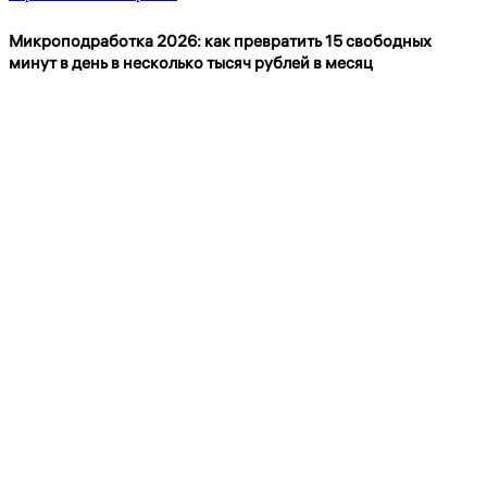
Микроподработка 2026: как превратить 15 свободных
минут в день в несколько тысяч рублей в месяц