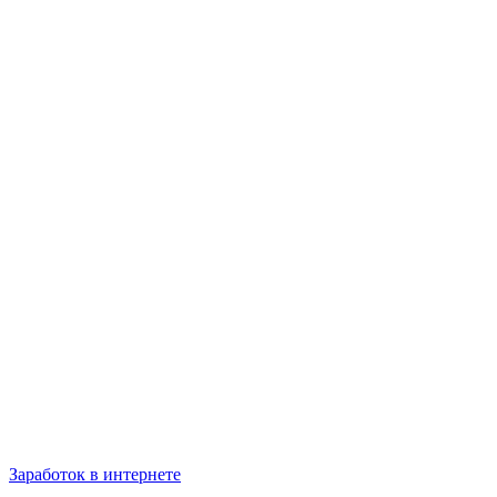
Заработок в интернете