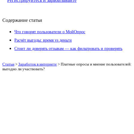
Регистрируйтесь и зарабатывайте
Содержание статьи
Что говорят пользователи о МойОпрос
Расчёт выгоды: время vs деньги
Стоит ли доверять отзывам — как фильтровать и проверять
Статьи
>
Заработок в интернете
>
Платные опросы и мнение пользователей:
выгодно ли участвовать?