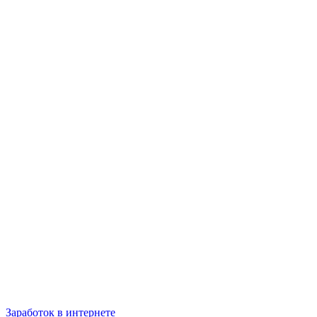
Заработок в интернете