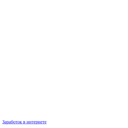
Заработок в интернете