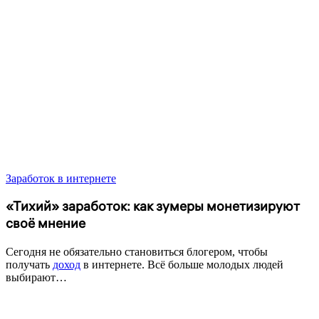
Заработок в интернете
«Тихий» заработок: как зумеры монетизируют
своё мнение
Сегодня не обязательно становиться блогером, чтобы
получать
доход
в интернете. Всё больше молодых людей
выбирают…