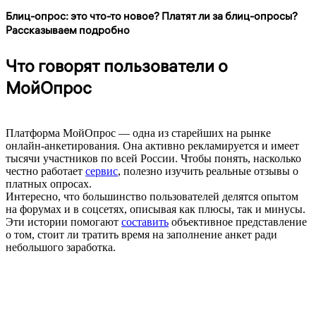
Блиц-опрос: это что-то новое? Платят ли за блиц-опросы?
Рассказываем подробно
Что говорят пользователи о
МойОпрос
Платформа МойОпрос — одна из старейших на рынке
онлайн-анкетирования. Она активно рекламируется и имеет
тысячи участников по всей России. Чтобы понять, насколько
честно работает
сервис
, полезно изучить реальные отзывы о
платных опросах.
Интересно, что большинство пользователей делятся опытом
на форумах и в соцсетях, описывая как плюсы, так и минусы.
Эти истории помогают
составить
объективное представление
о том, стоит ли тратить время на заполнение анкет ради
небольшого заработка.