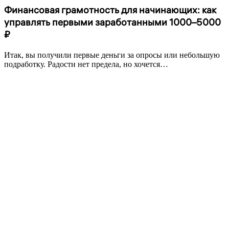
Финансовая грамотность для начинающих: как
управлять первыми заработанными 1000–5000
₽
Итак, вы получили первые деньги за опросы или небольшую
подработку. Радости нет предела, но хочется…