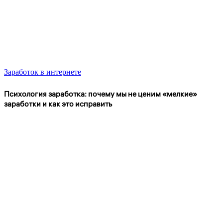
Заработок в интернете
Психология заработка: почему мы не ценим «мелкие»
заработки и как это исправить