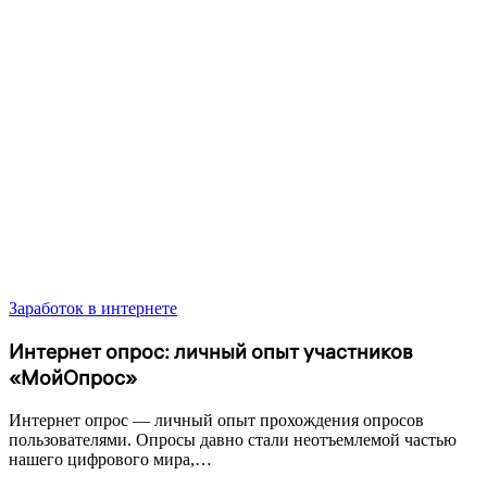
Заработок в интернете
Интернет опрос: личный опыт участников
«МойОпрос»
Интернет опрос — личный опыт прохождения опросов
пользователями. Опросы давно стали неотъемлемой частью
нашего цифрового мира,…